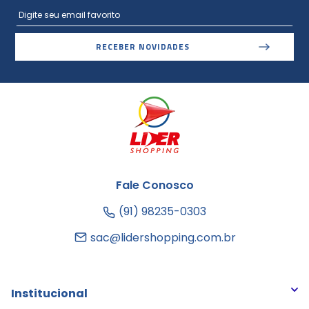
RECEBER NOVIDADES
Fale Conosco
(91) 98235-0303
sac@lidershopping.com.br
Institucional