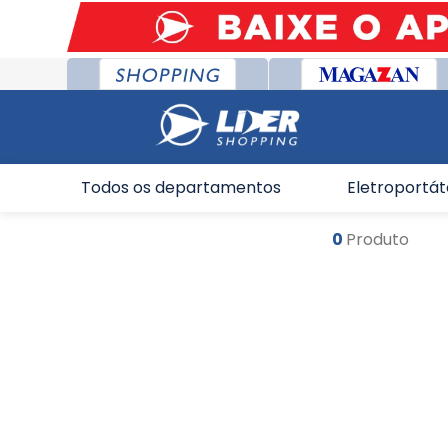
Todos os departamentos
Eletroportát
0
Produto