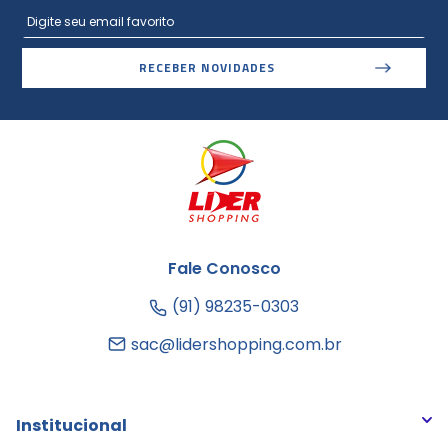
RECEBER NOVIDADES
Fale Conosco
(91) 98235-0303
sac@lidershopping.com.br
Institucional