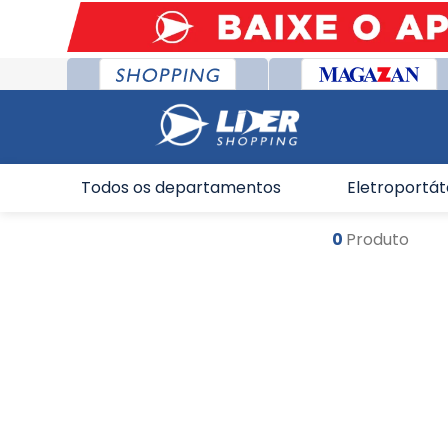
Todos os departamentos
Eletroportát
0
Produto