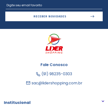
RECEBER NOVIDADES
Fale Conosco
(91) 98235-0303
sac@lidershopping.com.br
Institucional