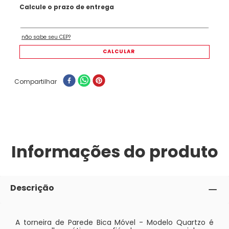
Compartilhar
Informações do produto
Descrição
A torneira de Parede Bica Móvel - Modelo Quartzo é