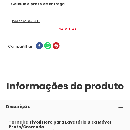
Compartilhar
Informações do produto
Descrição
Torneira Tivoli Herc para Lavatório Bica Móvel -
Preto/Cromado