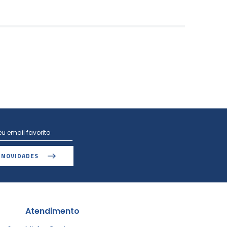
 NOVIDADES
Atendimento