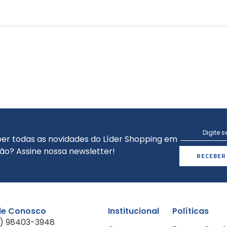
er todas as novidades do Líder Shopping em
ão? Assine nossa newsletter!
RECEBER
le Conosco
Institucional
Políticas
1) 98403-3948