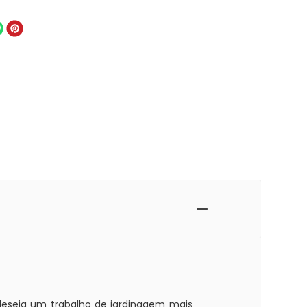
deseja um trabalho de jardinagem mais