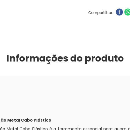
Compartilhar
Informações do produto
Mão Metal Cabo Plástico
Mão Metal Cabo Plástico é a ferramenta essencial para quem 