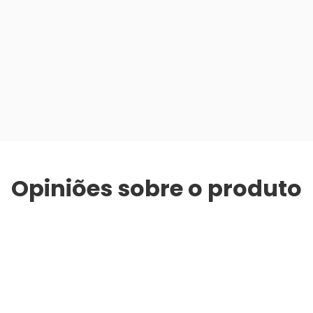
Opiniões sobre o produto