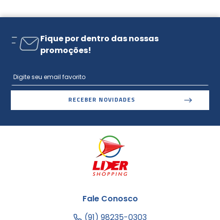
Fique por dentro das nossas
promoções!
RECEBER NOVIDADES
Fale Conosco
(91) 98235-0303