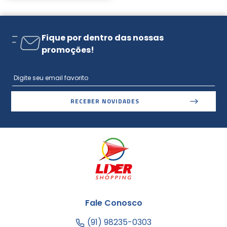
Fique por dentro das nossas
promoções!
RECEBER NOVIDADES
Fale Conosco
(91) 98235-0303