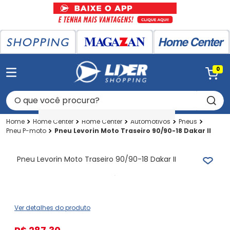
0
O que você procura?
Home Center
Home Center
Automotivos
Pneus
Pneu P-moto
Pneu Levorin Moto Traseiro 90/90-18 Dakar II
Pneu Levorin Moto Traseiro 90/90-18 Dakar II
Ver detalhes do produto