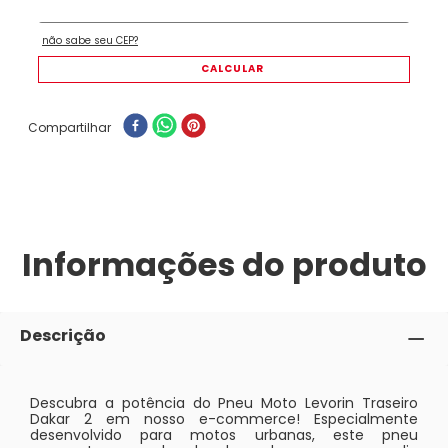
Compartilhar
Informações do produto
Descrição
Descubra a potência do Pneu Moto Levorin Traseiro
Dakar 2 em nosso e-commerce! Especialmente
desenvolvido para motos urbanas, este pneu