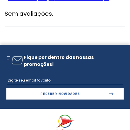
Sem avaliações.
Fique por dentro das nossas
promoções!
RECEBER NOVIDADES