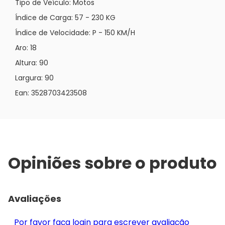
Tipo de Veículo: Motos
Índice de Carga: 57 - 230 KG
Índice de Velocidade: P - 150 KM/H
Aro: 18
Altura: 90
Largura: 90
Ean: 3528703423508
Opiniões sobre o produto
Avaliações
Por favor faça login para escrever avaliação