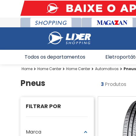
Todos os departamentos
Eletroportát
Home Center
Home Center
Automotivos
Pneu
Pneus
3
Produtos
Marca