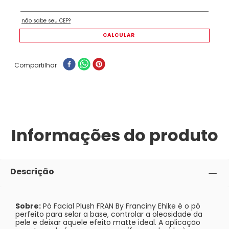
Compartilhar
Informações do produto
Descrição
Sobre:
Pó Facial Plush FRAN By Franciny Ehlke é o pó
perfeito para selar a base, controlar a oleosidade da
pele e deixar aquele efeito matte ideal. A aplicação