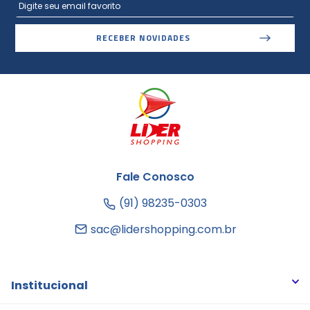
RECEBER NOVIDADES
Fale Conosco
(91) 98235-0303
sac@lidershopping.com.br
Institucional