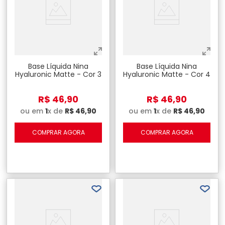
Base Líquida Nina
Base Líquida Nina
Hyaluronic Matte - Cor 3
Hyaluronic Matte - Cor 4
R$
46
,
90
R$
46
,
90
ou em
1
x de
R$
46
,
90
ou em
1
x de
R$
46
,
90
COMPRAR AGORA
COMPRAR AGORA