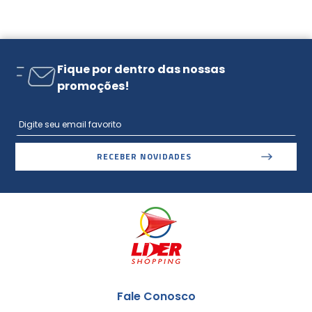
Fique por dentro das nossas
promoções!
RECEBER NOVIDADES
Fale Conosco