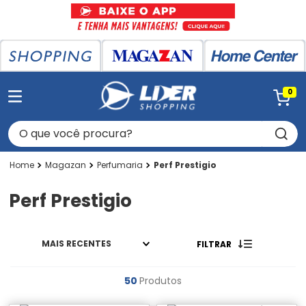
0
O que você procura?
Magazan
Perfumaria
Perf Prestigio
Perf Prestigio
MAIS RECENTES
FILTRAR
50
Produtos