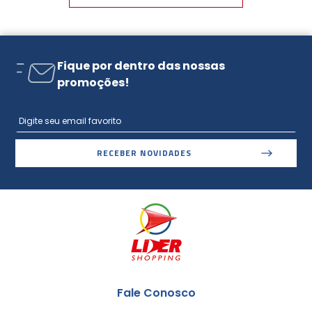
Fique por dentro das nossas
promoções!
RECEBER NOVIDADES
Fale Conosco