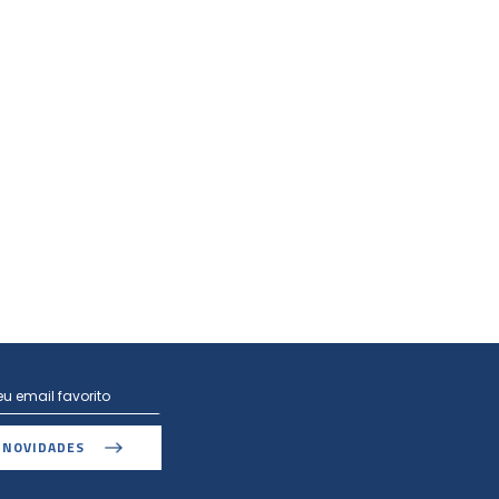
 NOVIDADES