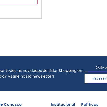
er todas as novidades do Líder Shopping em
ão? Assine nossa newsletter!
RECEBER
le Conosco
Institucional
Políticas