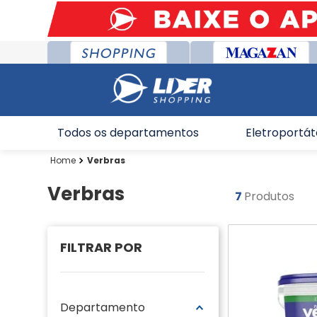
Todos os departamentos
Eletroportát
Verbras
Verbras
7
Produtos
Departamento