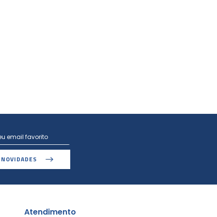
 NOVIDADES
Atendimento