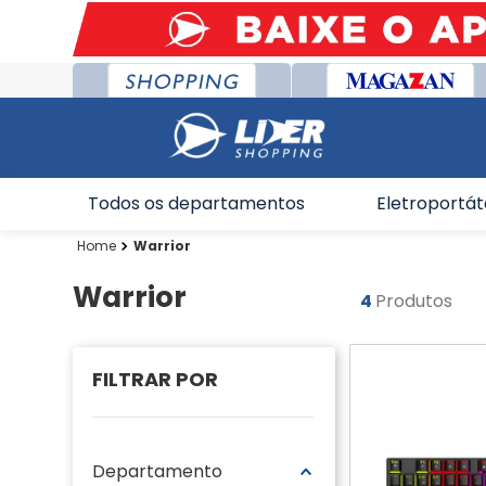
Todos os departamentos
Eletroportát
Warrior
Warrior
4
Produtos
Departamento