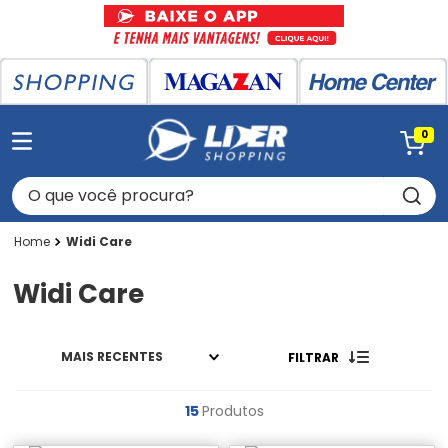
0
O que você procura?
Widi Care
Widi Care
MAIS RECENTES
FILTRAR
15
Produtos