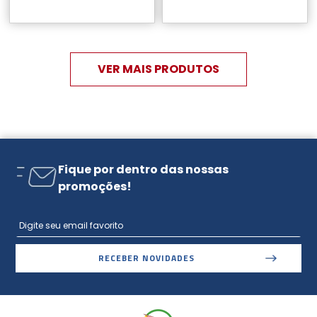
Fique por dentro das nossas
promoções!
RECEBER NOVIDADES