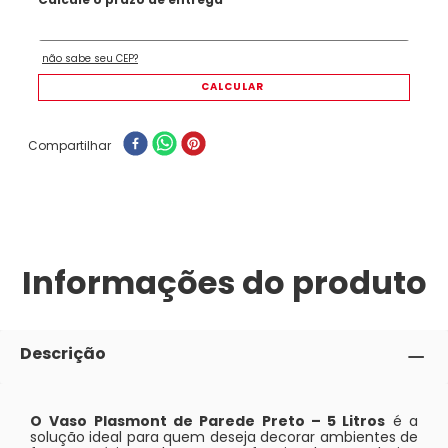
Compartilhar
Informações do produto
Descrição
O
Vaso Plasmont de Parede Preto – 5 Litros
é a
solução ideal para quem deseja decorar ambientes de