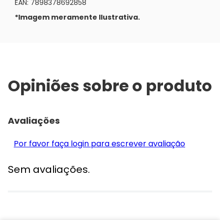
EAN: 7898378692858
*Imagem meramente Ilustrativa.
Opiniões sobre o produto
Avaliações
Por favor faça login para escrever avaliação
Sem avaliações.