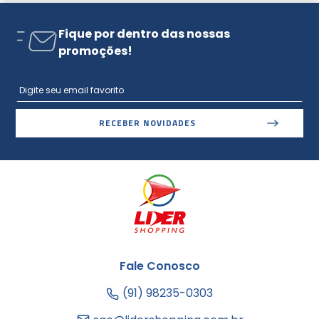
Fique por dentro das nossas
promoções!
RECEBER NOVIDADES
Fale Conosco
(91) 98235-0303