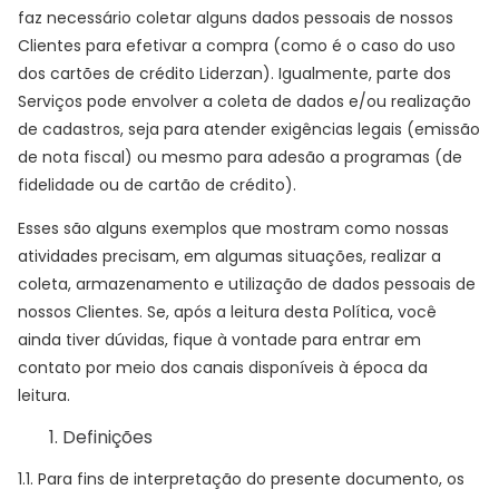
faz necessário coletar alguns dados pessoais de nossos
Clientes para efetivar a compra (como é o caso do uso
dos cartões de crédito Liderzan). Igualmente, parte dos
Serviços pode envolver a coleta de dados e/ou realização
de cadastros, seja para atender exigências legais (emissão
de nota fiscal) ou mesmo para adesão a programas (de
fidelidade ou de cartão de crédito).
Esses são alguns exemplos que mostram como nossas
atividades precisam, em algumas situações, realizar a
coleta, armazenamento e utilização de dados pessoais de
nossos Clientes. Se, após a leitura desta Política, você
ainda tiver dúvidas, fique à vontade para entrar em
contato por meio dos canais disponíveis à época da
leitura.
Definições
1.1. Para fins de interpretação do presente documento, os