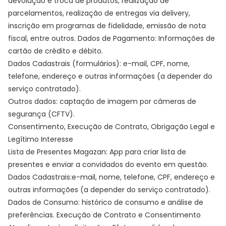
devolução e troca de produtos, realização de
parcelamentos, realização de entregas via delivery,
inscrição em programas de fidelidade, emissão de nota
fiscal, entre outros. Dados de Pagamento: Informações de
cartão de crédito e débito.
Dados Cadastrais (formulários): e-mail, CPF, nome,
telefone, endereço e outras informações (a depender do
serviço contratado).
Outros dados: captação de imagem por câmeras de
segurança (CFTV).
Consentimento, Execução de Contrato, Obrigação Legal e
Legítimo Interesse
Lista de Presentes Magazan: App para criar lista de
presentes e enviar a convidados do evento em questão.
Dados Cadastrais:e-mail, nome, telefone, CPF, endereço e
outras informações (a depender do serviço contratado).
Dados de Consumo: histórico de consumo e análise de
preferências. Execução de Contrato e Consentimento