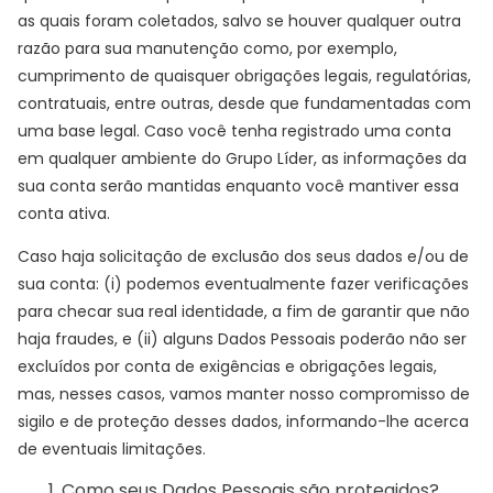
as quais foram coletados, salvo se houver qualquer outra
razão para sua manutenção como, por exemplo,
cumprimento de quaisquer obrigações legais, regulatórias,
contratuais, entre outras, desde que fundamentadas com
uma base legal. Caso você tenha registrado uma conta
em qualquer ambiente do Grupo Líder, as informações da
sua conta serão mantidas enquanto você mantiver essa
conta ativa.
Caso haja solicitação de exclusão dos seus dados e/ou de
sua conta: (i) podemos eventualmente fazer verificações
para checar sua real identidade, a fim de garantir que não
haja fraudes, e (ii) alguns Dados Pessoais poderão não ser
excluídos por conta de exigências e obrigações legais,
mas, nesses casos, vamos manter nosso compromisso de
sigilo e de proteção desses dados, informando-lhe acerca
de eventuais limitações.
Como seus Dados Pessoais são protegidos?