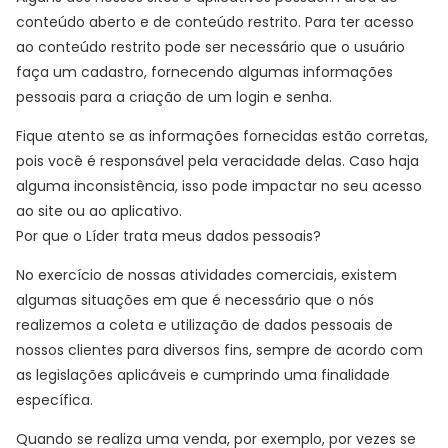
conteúdo aberto e de conteúdo restrito. Para ter acesso
ao conteúdo restrito pode ser necessário que o usuário
faça um cadastro, fornecendo algumas informações
pessoais para a criação de um login e senha.
Fique atento se as informações fornecidas estão corretas,
pois você é responsável pela veracidade delas. Caso haja
alguma inconsistência, isso pode impactar no seu acesso
ao site ou ao aplicativo.
Por que o Líder trata meus dados pessoais?
No exercício de nossas atividades comerciais, existem
algumas situações em que é necessário que o nós
realizemos a coleta e utilização de dados pessoais de
nossos clientes para diversos fins, sempre de acordo com
as legislações aplicáveis e cumprindo uma finalidade
específica.
Quando se realiza uma venda, por exemplo, por vezes se