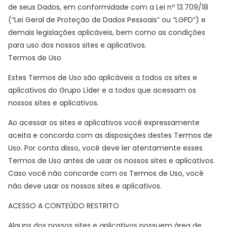
de seus Dados, em conformidade com a Lei nº 13.709/18
(“Lei Geral de Proteção de Dados Pessoais” ou “LGPD”) e
demais legislações aplicáveis, bem como as condições
para uso dos nossos sites e aplicativos.
Termos de Uso
Estes Termos de Uso são aplicáveis a todos os sites e
aplicativos do Grupo Líder e a todos que acessam os
nossos sites e aplicativos.
Ao acessar os sites e aplicativos você expressamente
aceita e concorda com as disposições destes Termos de
Uso. Por conta disso, você deve ler atentamente esses
Termos de Uso antes de usar os nossos sites e aplicativos.
Caso você não concorde com os Termos de Uso, você
não deve usar os nossos sites e aplicativos.
ACESSO A CONTEÚDO RESTRITO
Alguns dos nossos sites e aplicativos possuem área de