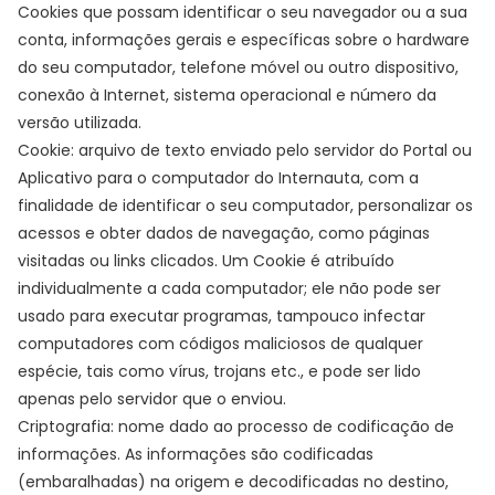
Cookies que possam identificar o seu navegador ou a sua
conta, informações gerais e específicas sobre o hardware
do seu computador, telefone móvel ou outro dispositivo,
conexão à Internet, sistema operacional e número da
versão utilizada.
Cookie: arquivo de texto enviado pelo servidor do Portal ou
Aplicativo para o computador do Internauta, com a
finalidade de identificar o seu computador, personalizar os
acessos e obter dados de navegação, como páginas
visitadas ou links clicados. Um Cookie é atribuído
individualmente a cada computador; ele não pode ser
usado para executar programas, tampouco infectar
computadores com códigos maliciosos de qualquer
espécie, tais como vírus, trojans etc., e pode ser lido
apenas pelo servidor que o enviou.
Criptografia: nome dado ao processo de codificação de
informações. As informações são codificadas
(embaralhadas) na origem e decodificadas no destino,