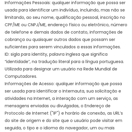
Informações Pessoais: qualquer informação que possa ser
usada para identificar um indivíduo, incluindo, mas não se
limitando, ao seu nome, qualificação pessoal, inscrição no
CPF/ME ou CNPJ/ME, endereço físico ou eletrônico, número
de telefone e demais dados de contato, informações de
cobrança ou quaisquer outros dados que possam ser
suficientes para serem vinculados a essas informações.
ID: sigla para identity, palavra inglesa que significa
“identidade”, na tradução literal para a língua portuguesa.
Utilizada para designar um usuário na Rede Mundial de
Computadores.
Informações de Acesso: qualquer informação que possa
ser usada para identificar o Internauta, sua solicitação e
atividades na Internet, a interação com um serviço, as
mensagens enviadas ou divulgadas, o Endereço de
Protocolo de Internet ("IP") e horário de conexão, as URL’s
do site de origem e do site que o usuário pode visitar em
seguida, o tipo e o idioma do navegador, um ou mais