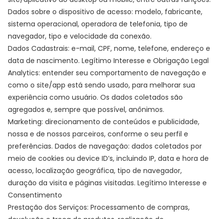
Dados sobre o dispositivo de acesso: modelo, fabricante,
sistema operacional, operadora de telefonia, tipo de
navegador, tipo e velocidade da conexão.
Dados Cadastrais: e-mail, CPF, nome, telefone, endereço e
data de nascimento. Legítimo Interesse e Obrigação Legal
Analytics: entender seu comportamento de navegação e
como o site/app está sendo usado, para melhorar sua
experiência como usuário. Os dados coletados são
agregados e, sempre que possível, anônimos.
Marketing: direcionamento de conteúdos e publicidade,
nossa e de nossos parceiros, conforme o seu perfil e
preferências. Dados de navegação: dados coletados por
meio de cookies ou device ID’s, incluindo IP, data e hora de
acesso, localização geográfica, tipo de navegador,
duração da visita e páginas visitadas. Legítimo Interesse e
Consentimento
Prestação dos Serviços: Processamento de compras,