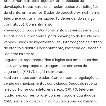
Atendimento às solicitações: Efetuar pedidos de
devolução, trocas, direcionar reclamações e solicitações
do cliente, entre outros. Dados de cadastro e-mail, nome,
telefone e outras informações (a depender do serviço
contratado). Consentimento
Prevenção à fraude: Monitoramento das vendas em lojas
físicas e no e-commerce, para prevenção de fraude nas
vendas. Dados de Pagamento: CPF, informações de cartão
de crédito e débito. Consentimento, Proteção do Crédito e
Legítimo Interesse
Segurança: segurança física e lógica dos ambientes das
lojas. CFTV: captação de imagem por câmeras de
segurança (CFTV). Legítimo Interesse
Medicamentos controlados: Cumprir com a regulação de
venda de medicamentos controlados. Dados da receita
médica: Nome completo, endereço, CPF, RG, telefone,
idade, medicamento, lote, concentração e quantidade;
CRM, nome completo, clínica ou consultório do médico.