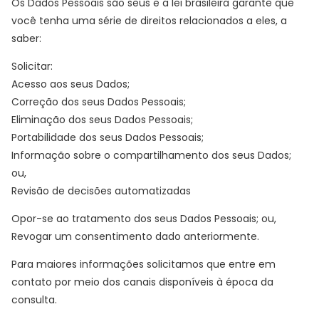
Os Dados Pessoais são seus e a lei brasileira garante que
você tenha uma série de direitos relacionados a eles, a
saber:
Solicitar:
Acesso aos seus Dados;
Correção dos seus Dados Pessoais;
Eliminação dos seus Dados Pessoais;
Portabilidade dos seus Dados Pessoais;
Informação sobre o compartilhamento dos seus Dados;
ou,
Revisão de decisões automatizadas
Opor-se ao tratamento dos seus Dados Pessoais; ou,
Revogar um consentimento dado anteriormente.
Para maiores informações solicitamos que entre em
contato por meio dos canais disponíveis à época da
consulta.