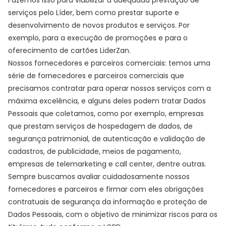
Fazemos isso para viabilizar a adequada prestação de
serviços pelo Líder, bem como prestar suporte e
desenvolvimento de novos produtos e serviços. Por
exemplo, para a execução de promoções e para o
oferecimento de cartões LiderZan.
Nossos fornecedores e parceiros comerciais: temos uma
série de fornecedores e parceiros comerciais que
precisamos contratar para operar nossos serviços com a
máxima excelência, e alguns deles podem tratar Dados
Pessoais que coletamos, como por exemplo, empresas
que prestam serviços de hospedagem de dados, de
segurança patrimonial, de autenticação e validação de
cadastros, de publicidade, meios de pagamento,
empresas de telemarketing e call center, dentre outras.
Sempre buscamos avaliar cuidadosamente nossos
fornecedores e parceiros e firmar com eles obrigações
contratuais de segurança da informação e proteção de
Dados Pessoais, com o objetivo de minimizar riscos para os