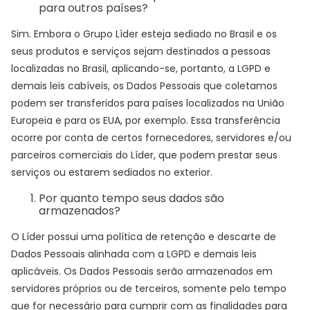
para outros países?
Sim. Embora o Grupo Líder esteja sediado no Brasil e os
seus produtos e serviços sejam destinados a pessoas
localizadas no Brasil, aplicando-se, portanto, a LGPD e
demais leis cabíveis, os Dados Pessoais que coletamos
podem ser transferidos para países localizados na União
Europeia e para os EUA, por exemplo. Essa transferência
ocorre por conta de certos fornecedores, servidores e/ou
parceiros comerciais do Líder, que podem prestar seus
serviços ou estarem sediados no exterior.
Por quanto tempo seus dados são
armazenados?
O Líder possui uma política de retenção e descarte de
Dados Pessoais alinhada com a LGPD e demais leis
aplicáveis. Os Dados Pessoais serão armazenados em
servidores próprios ou de terceiros, somente pelo tempo
que for necessário para cumprir com as finalidades para