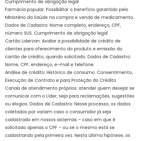
Cumprimento de obrigação legal
Farmácia popular: Possibilitar o benefício garantido pelo
Ministério da Saúde na compra e venda de medicamento.
Dados de Cadastro: Nome completo, endereço, CPF,
número SUS. Cumprimento de obrigação legal
Cartão Liderzan: Avaliar a possibilidade de crédito de
clientes para oferecimento do produto e emissão do
cartão de crédito, quando solicitado. Dados de Cadastro:
Nome, CPF, endereço, e-mail e telefone.
Análise de crédito: Histórico de consumo. Consentimento,
Execução de Contrato e para Proteção do Crédito
Canais de atendimento próprios: atender quem desejar se
comunicar com o Líder, seja para reclamações, sugestões
ou elogios. Dados de Cadastro: Nesse processo, os dados
coletados por variam caso o consumidor já seja
cadastrado em nossos sistemas – caso em que é
solicitado apenas o CPF – ou se o mesmo está se
cadastrando pela primeira vez. Nesta última hipótese, os