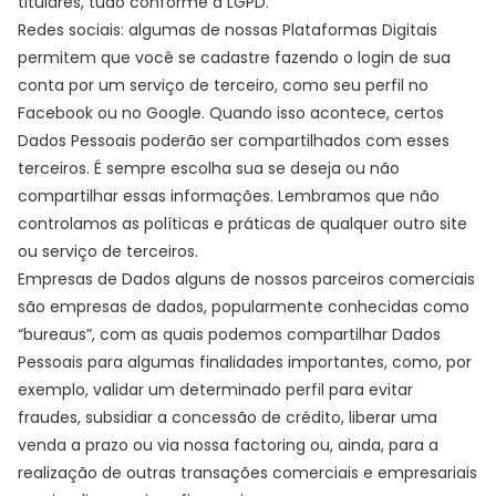
titulares, tudo conforme a LGPD.
Redes sociais: algumas de nossas Plataformas Digitais
permitem que você se cadastre fazendo o login de sua
conta por um serviço de terceiro, como seu perfil no
Facebook ou no Google. Quando isso acontece, certos
Dados Pessoais poderão ser compartilhados com esses
terceiros. É sempre escolha sua se deseja ou não
compartilhar essas informações. Lembramos que não
controlamos as políticas e práticas de qualquer outro site
ou serviço de terceiros.
Empresas de Dados alguns de nossos parceiros comerciais
são empresas de dados, popularmente conhecidas como
“bureaus”, com as quais podemos compartilhar Dados
Pessoais para algumas finalidades importantes, como, por
exemplo, validar um determinado perfil para evitar
fraudes, subsidiar a concessão de crédito, liberar uma
venda a prazo ou via nossa factoring ou, ainda, para a
realização de outras transações comerciais e empresariais