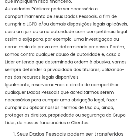
que impliquem risco financeiro.
Autoridades Públicas: pode ser necessário o
compartilhamento de seus Dados Pessoais, a fim de
cumprir a LGPD e/ou demais disposições legais aplicáveis,
caso um juiz ou uma autoridade com competência legal
assim o exija para, por exemplo, uma investigação ou
como meio de prova em determinado processo. Porém,
somos contra qualquer abuso de autoridade e, caso o
Líder entenda que determinada ordem é abusiva, vamos
sempre defender a privacidade dos titulares, utilizando-
nos dos recursos legais disponíveis.
Igualmente, reservamo-nos o direito de compartilhar
quaisquer Dados Pessoais que acreditarmos serem
necessários para cumprir uma obrigação legal, fazer
cumprir ou aplicar nossos Termos de Uso ou, ainda,
proteger os direitos, propriedade ou segurança do Grupo
Líder, de nossos funcionários e Clientes.
Seus Dados Pessoais podem ser transferidos