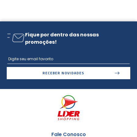
Fique por dentro das nossas
promoções!
RECEBER NOVIDADES
Fale Conosco