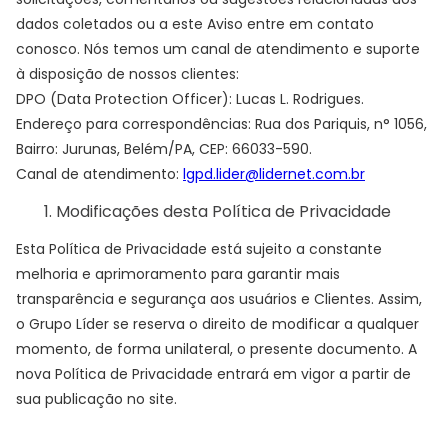
dados coletados ou a este Aviso entre em contato
conosco. Nós temos um canal de atendimento e suporte
à disposição de nossos clientes:
DPO (Data Protection Officer): Lucas L. Rodrigues.
Endereço para correspondências: Rua dos Pariquis, n° 1056,
Bairro: Jurunas, Belém/PA, CEP: 66033-590.
Canal de atendimento:
lgpd.lider@lidernet.com.br
Modificações desta Política de Privacidade
Esta Política de Privacidade está sujeito a constante
melhoria e aprimoramento para garantir mais
transparência e segurança aos usuários e Clientes. Assim,
o Grupo Líder se reserva o direito de modificar a qualquer
momento, de forma unilateral, o presente documento. A
nova Política de Privacidade entrará em vigor a partir de
sua publicação no site.