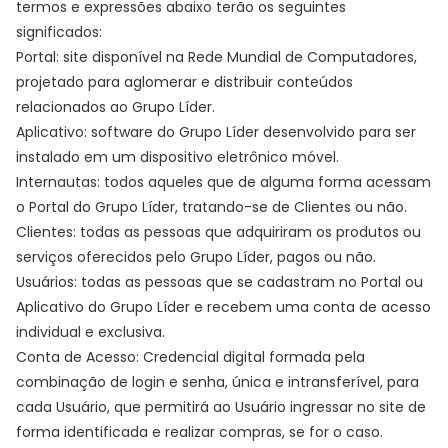
termos e expressões abaixo terão os seguintes
significados:
Portal: site disponível na Rede Mundial de Computadores,
projetado para aglomerar e distribuir conteúdos
relacionados ao Grupo Líder.
Aplicativo: software do Grupo Líder desenvolvido para ser
instalado em um dispositivo eletrônico móvel.
Internautas: todos aqueles que de alguma forma acessam
o Portal do Grupo Líder, tratando-se de Clientes ou não.
Clientes: todas as pessoas que adquiriram os produtos ou
serviços oferecidos pelo Grupo Líder, pagos ou não.
Usuários: todas as pessoas que se cadastram no Portal ou
Aplicativo do Grupo Líder e recebem uma conta de acesso
individual e exclusiva.
Conta de Acesso: Credencial digital formada pela
combinação de login e senha, única e intransferível, para
cada Usuário, que permitirá ao Usuário ingressar no site de
forma identificada e realizar compras, se for o caso.