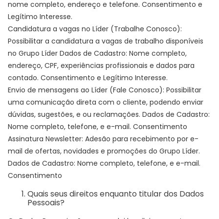
nome completo, endereço e telefone. Consentimento e
Legítimo Interesse.
Candidatura a vagas no Líder (Trabalhe Conosco):
Possibilitar a candidatura a vagas de trabalho disponíveis
no Grupo Líder Dados de Cadastro: Nome completo,
endereço, CPF, experiências profissionais e dados para
contado. Consentimento e Legítimo Interesse.
Envio de mensagens ao Líder (Fale Conosco): Possibilitar
uma comunicação direta com o cliente, podendo enviar
dúvidas, sugestões, e ou reclamações. Dados de Cadastro:
Nome completo, telefone, e e-mail. Consentimento
Assinatura Newsletter: Adesão para recebimento por e-
mail de ofertas, novidades e promoções do Grupo Líder.
Dados de Cadastro: Nome completo, telefone, e e-mail.
Consentimento
Quais seus direitos enquanto titular dos Dados
Pessoais?