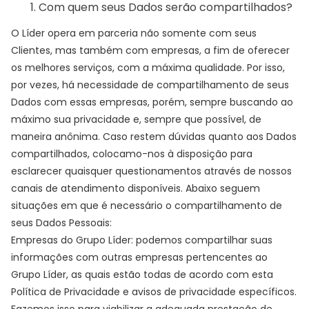
Com quem seus Dados serão compartilhados?
O Líder opera em parceria não somente com seus
Clientes, mas também com empresas, a fim de oferecer
os melhores serviços, com a máxima qualidade. Por isso,
por vezes, há necessidade de compartilhamento de seus
Dados com essas empresas, porém, sempre buscando ao
máximo sua privacidade e, sempre que possível, de
maneira anônima. Caso restem dúvidas quanto aos Dados
compartilhados, colocamo-nos à disposição para
esclarecer quaisquer questionamentos através de nossos
canais de atendimento disponíveis. Abaixo seguem
situações em que é necessário o compartilhamento de
seus Dados Pessoais:
Empresas do Grupo Líder: podemos compartilhar suas
informações com outras empresas pertencentes ao
Grupo Líder, as quais estão todas de acordo com esta
Política de Privacidade e avisos de privacidade específicos.