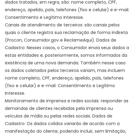
dados tratados, em regra, são: nome completo, CPF,
endereço, apelido, país, telefones (fixo e celular) e e-mail.
Consentimento e Legítimo Interesse.
Canais de atendimento de terceiros: são canais pelos
quais o cliente registra sua reclamação de forma indireta
(Procon, Consumidor.gov e ReclameAqui). Dados de
Cadastro: Nesses casos, o Consumidor envia seus dados a
estas entidades e, posteriormente, somos informados da
existência de uma nova demanda. Também nesse caso
os dados coletados pelos terceiros variam, mas incluem
nome completo, CPF, endereço, apelido, país, telefones
(fixo e celular) e e-mail. Consentimento e Legítimo
Interesse.
Monitoramento de imprensa e redes sociais: responder as
demandas de clientes recebidas pela imprensa ou
veículos de mídia ou pelas redes sociais. Dados de
Cadastro: Os dados colidos variarão de acordo com a
manifestação do cliente, podendo incluir, sem limitação,