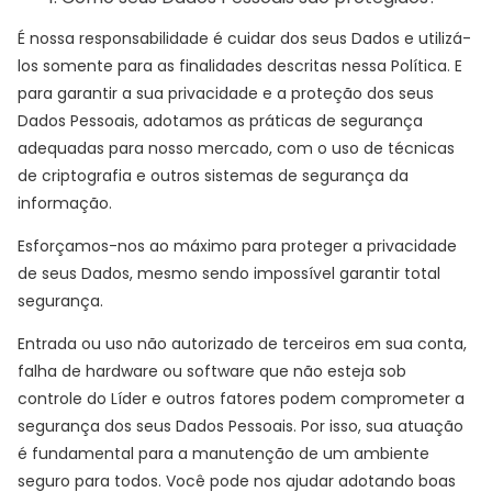
É nossa responsabilidade é cuidar dos seus Dados e utilizá-
los somente para as finalidades descritas nessa Política. E
para garantir a sua privacidade e a proteção dos seus
Dados Pessoais, adotamos as práticas de segurança
adequadas para nosso mercado, com o uso de técnicas
de criptografia e outros sistemas de segurança da
informação.
Esforçamos-nos ao máximo para proteger a privacidade
de seus Dados, mesmo sendo impossível garantir total
segurança.
Entrada ou uso não autorizado de terceiros em sua conta,
falha de hardware ou software que não esteja sob
controle do Líder e outros fatores podem comprometer a
segurança dos seus Dados Pessoais. Por isso, sua atuação
é fundamental para a manutenção de um ambiente
seguro para todos. Você pode nos ajudar adotando boas