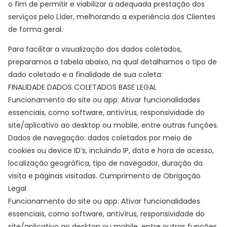
o fim de permitir e viabilizar a adequada prestação dos
serviços pelo Líder, melhorando a experiência dos Clientes
de forma geral.
Para facilitar a visualização dos dados coletados,
preparamos a tabela abaixo, na qual detalhamos o tipo de
dado coletado e a finalidade de sua coleta:
FINALIDADE DADOS COLETADOS BASE LEGAL
Funcionamento do site ou app: Ativar funcionalidades
essenciais, como software, antivírus, responsividade do
site/aplicativo ao desktop ou mobile, entre outras funções.
Dados de navegação: dados coletados por meio de
cookies ou device ID’s, incluindo IP, data e hora de acesso,
localização geográfica, tipo de navegador, duração da
visita e páginas visitadas. Cumprimento de Obrigação
Legal
Funcionamento do site ou app: Ativar funcionalidades
essenciais, como software, antivírus, responsividade do
site/aplicativo ao desktop ou mobile, entre outras funções.