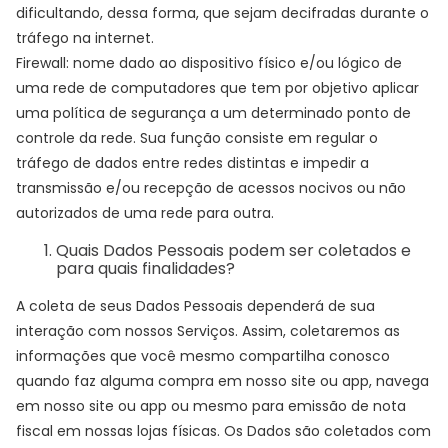
dificultando, dessa forma, que sejam decifradas durante o
tráfego na internet.
Firewall: nome dado ao dispositivo físico e/ou lógico de
uma rede de computadores que tem por objetivo aplicar
uma política de segurança a um determinado ponto de
controle da rede. Sua função consiste em regular o
tráfego de dados entre redes distintas e impedir a
transmissão e/ou recepção de acessos nocivos ou não
autorizados de uma rede para outra.
Quais Dados Pessoais podem ser coletados e
para quais finalidades?
A coleta de seus Dados Pessoais dependerá de sua
interação com nossos Serviços. Assim, coletaremos as
informações que você mesmo compartilha conosco
quando faz alguma compra em nosso site ou app, navega
em nosso site ou app ou mesmo para emissão de nota
fiscal em nossas lojas físicas. Os Dados são coletados com