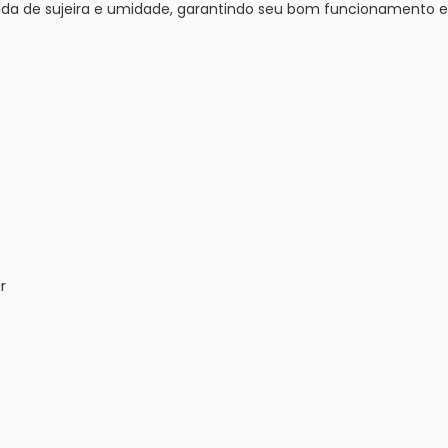
ida de sujeira e umidade, garantindo seu bom funcionamento e 
r