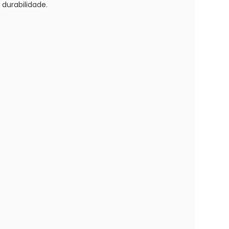
durabilidade.