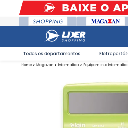
Todos os departamentos
Eletroportát
Magazan
Informatica
Equipamento Informatic