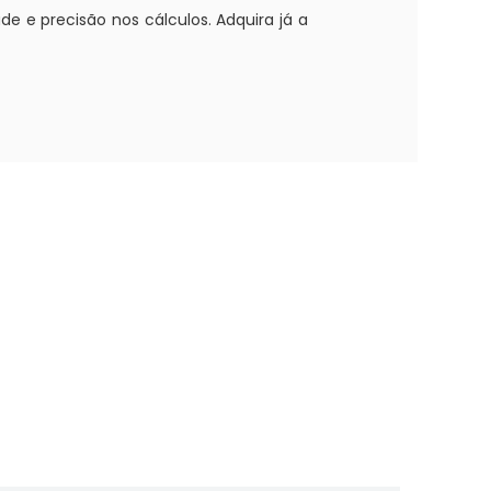
de e precisão nos cálculos. Adquira já a