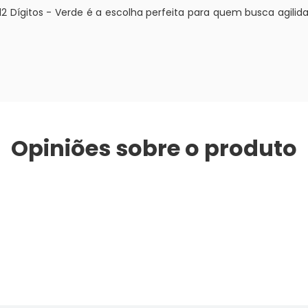
2 Dígitos - Verde é a escolha perfeita para quem busca agilida
Opiniões sobre o produto