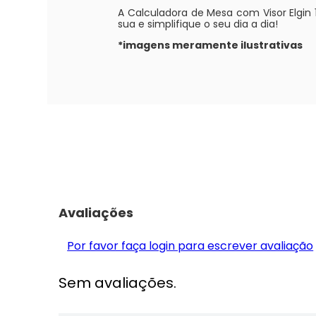
A Calculadora de Mesa com Visor Elgin 1
sua e simplifique o seu dia a dia!
*imagens meramente ilustrativas
Avaliações
Por favor faça login para escrever avaliação
Sem avaliações.