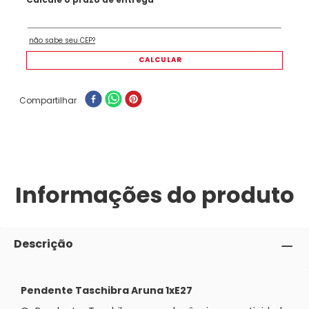
Compartilhar
Informações do produto
Descrição
Pendente Taschibra Aruna 1xE27