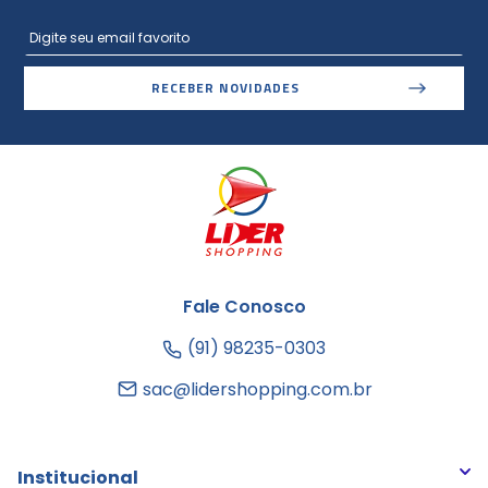
RECEBER NOVIDADES
Fale Conosco
(91) 98235-0303
sac@lidershopping.com.br
Institucional