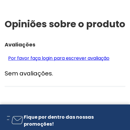
Opiniões sobre o produto
Avaliações
Por favor faça login para escrever avaliação
Sem avaliações.
Fique por dentro das nossas
promoções!