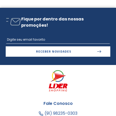
Fique por dentro das nossas
promoções!
RECEBER NOVIDADES
Fale Conosco
(91) 98235-0303