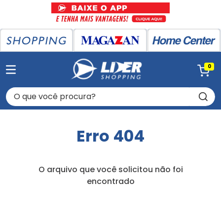
0
O que você procura?
Erro 404
O arquivo que você solicitou não foi
encontrado