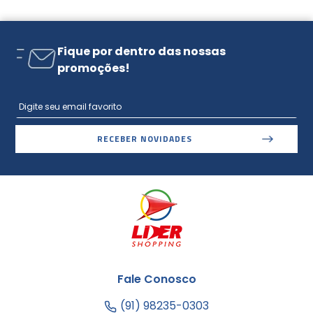
Fique por dentro das nossas
promoções!
RECEBER NOVIDADES
Fale Conosco
(91) 98235-0303