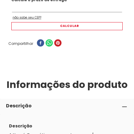
Compartilhar
Informações do produto
Descrição
Descrição