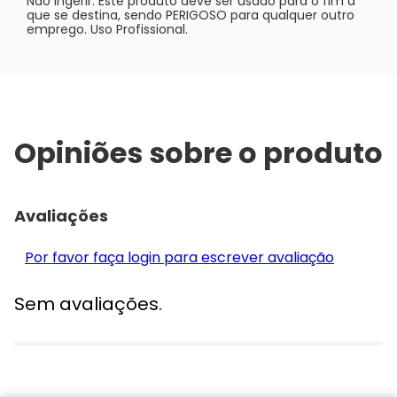
Não ingerir. Este produto deve ser usado para o fim a
que se destina, sendo PERIGOSO para qualquer outro
emprego. Uso Profissional.
Opiniões sobre o produto
Avaliações
Por favor faça login para escrever avaliação
Sem avaliações.