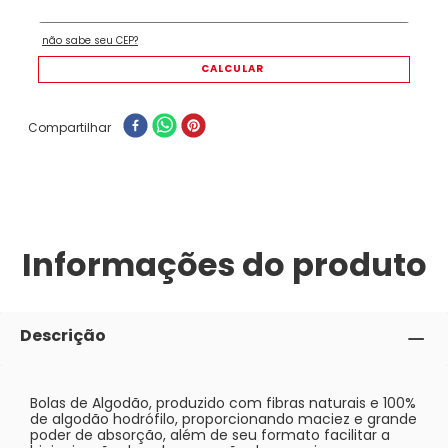
Compartilhar
Informações do produto
Descrição
Bolas de Algodão, produzido com fibras naturais e 100%
de algodão hodrófilo, proporcionando maciez e grande
poder de absorção, além de seu formato facilitar a