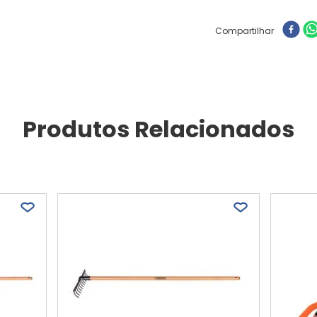
Compartilhar
Produtos Relacionados