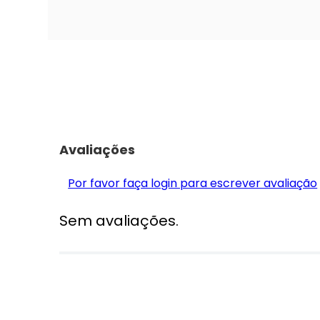
Avaliações
Por favor faça login para escrever avaliação
Sem avaliações.