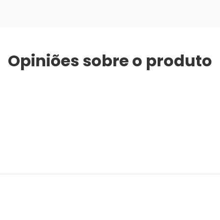
Opiniões sobre o produto