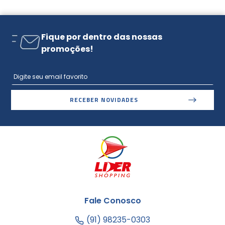
Fique por dentro das nossas
promoções!
RECEBER NOVIDADES
Fale Conosco
(91) 98235-0303