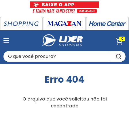
0
O que você procura?
Erro 404
O arquivo que você solicitou não foi
encontrado