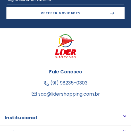
RECEBER NOVIDADES
Fale Conosco
(91) 98235-0303
sac@lidershopping.com.br
Institucional