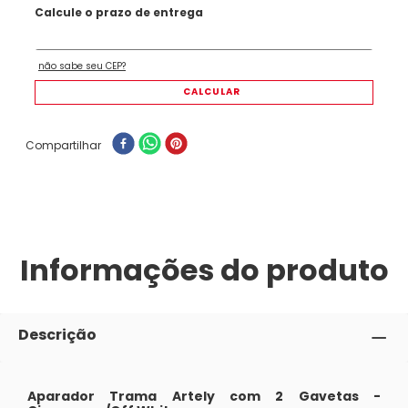
Compartilhar
Informações do produto
Descrição
Aparador Trama Artely com 2 Gavetas -