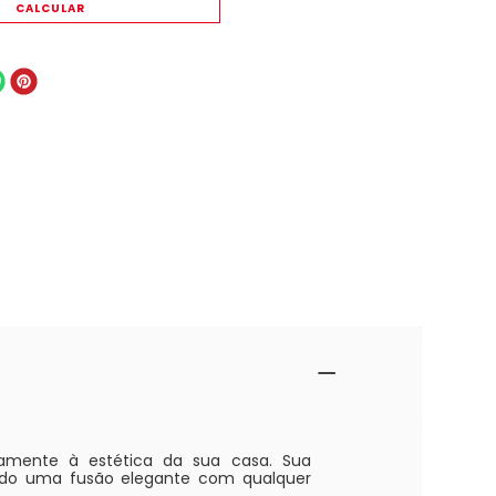
itamente à estética da sua casa. Sua
ando uma fusão elegante com qualquer