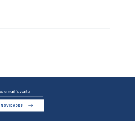
 NOVIDADES