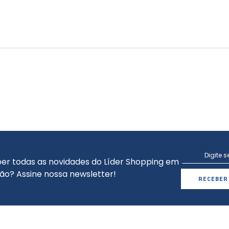
er todas as novidades do Líder Shopping em
ão? Assine nossa newsletter!
RECEBER