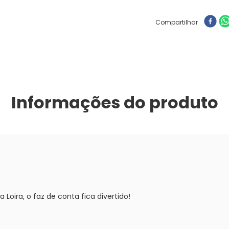
Compartilhar
Informações do produto
 Loira, o faz de conta fica divertido!