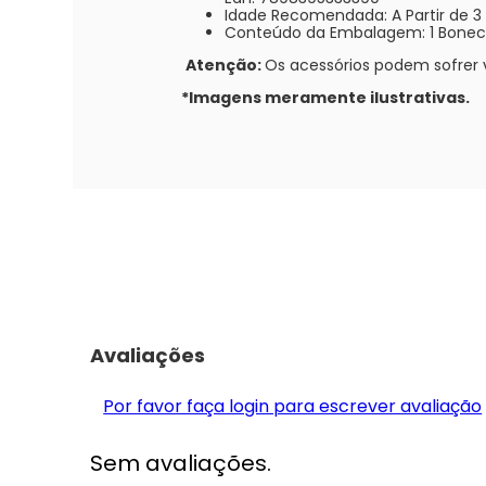
Idade Recomendada: A Partir de 3
Conteúdo da Embalagem: 1 Boneca 
Atenção:
Os acessórios podem sofrer 
*Imagens meramente ilustrativas.
Avaliações
Por favor faça login para escrever avaliação
Sem avaliações.