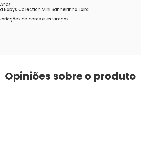
 Anos.
Babys Collection Mini Banheirinha Loira.
variações de cores e estampas.
Opiniões sobre o produto