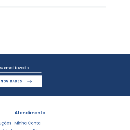
 NOVIDADES
Atendimento
luções
Minha Conta