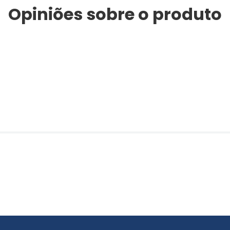
Opiniões sobre o produto