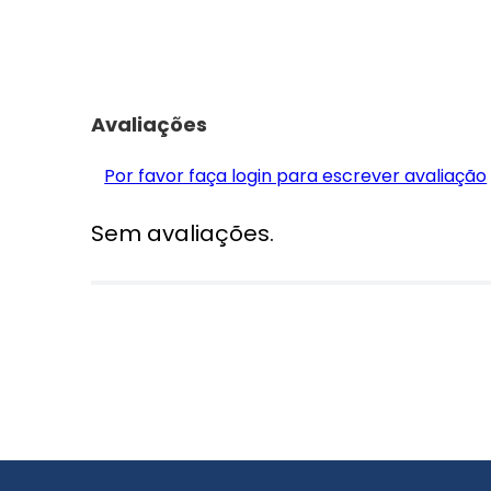
Avaliações
Por favor faça login para escrever avaliação
Sem avaliações.