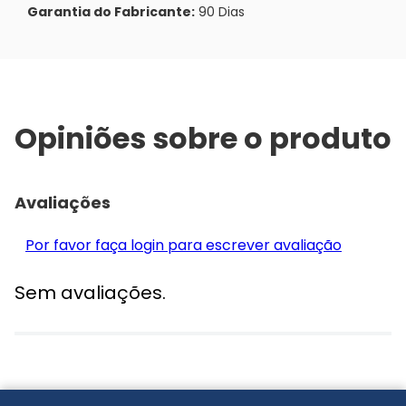
Garantia do Fabricante:
90 Dias
Opiniões sobre o produto
Avaliações
Por favor faça login para escrever avaliação
Sem avaliações.