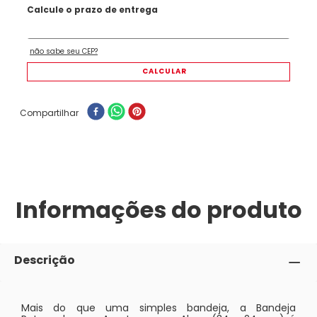
Compartilhar
Informações do produto
Descrição
Mais do que uma simples bandeja, a Bandeja