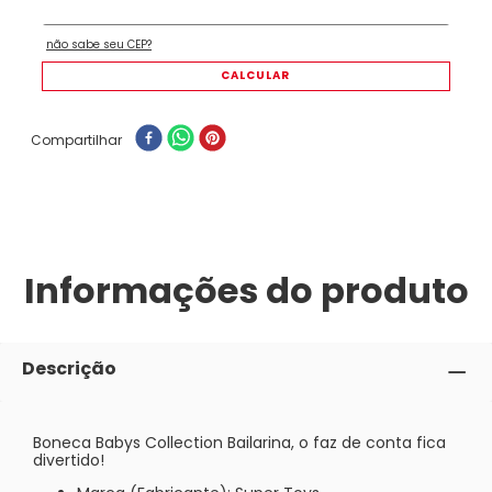
Compartilhar
Informações do produto
Descrição
Boneca Babys Collection Bailarina, o faz de conta fica
divertido!