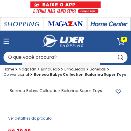
0
O que você procura?
Magazan
Brinquedo
Brinquedos
Bonecas
Convencional
Boneca Babys Collection Bailarina Super Toys
Boneca Babys Collection Bailarina Super Toys
Ver detalhes do produto