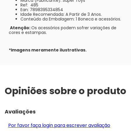
Marca (Fabricante): Super Toys
Ref: 485
Ean: 7898395334854
Idade Recomendada: A Partir de 3 Anos.
Conteúdo da Embalagem: 1 Boneca e acessórios.
Atenção:
Os acessórios podem sofrer variações de
cores e estampas.
*Imagens meramente ilustrativas.
Opiniões sobre o produto
Avaliações
Por favor faça login para escrever avaliação