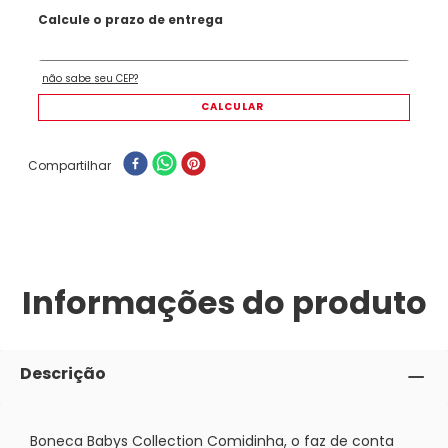
Compartilhar
Informações do produto
Descrição
Boneca Babys Collection Comidinha, o faz de conta