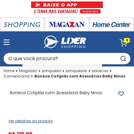
0
O que você procura?
Magazan
Brinquedo
Brinquedos
Bonecas
Convencional
Boneca Cotiplás com Acessórios Baby Ninos
Boneca Cotiplás com Acessórios Baby Ninos
Ver detalhes do produto