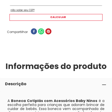
Compartilhar
Informações do produto
Descrição
A
Boneca Cotiplás com Acessórios Baby Ninos
é a
escolha perfeita para crianças que adoram brincar de
cuidar de bebês. Essa boneca vem acompanhada de