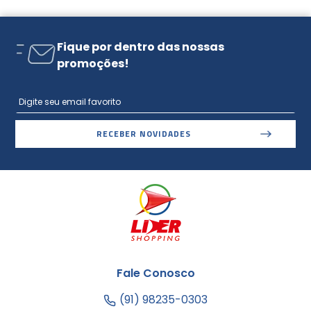
Fique por dentro das nossas
promoções!
RECEBER NOVIDADES
Fale Conosco
(91) 98235-0303