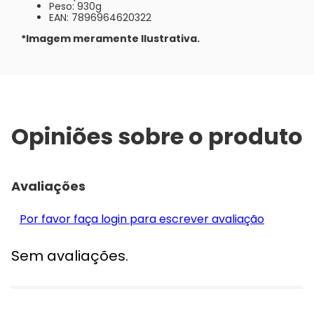
Peso: 930g
EAN: 7896964620322
*Imagem meramente Ilustrativa.
Opiniões sobre o produto
Avaliações
Por favor faça login para escrever avaliação
Sem avaliações.