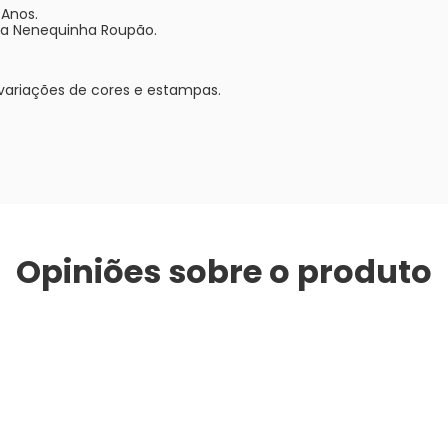
 Anos.
a Nenequinha Roupão.
variações de cores e estampas.
Opiniões sobre o produto