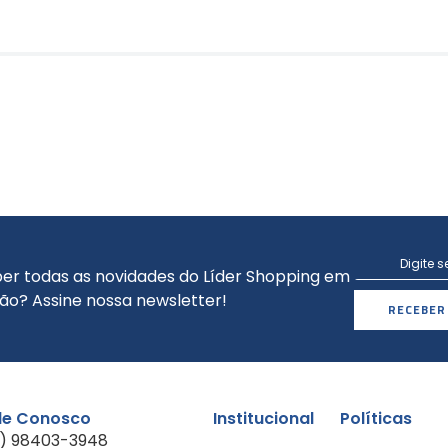
er todas as novidades do Líder Shopping em
ão? Assine nossa newsletter!
RECEBER
le Conosco
Institucional
Políticas
1) 98403-3948