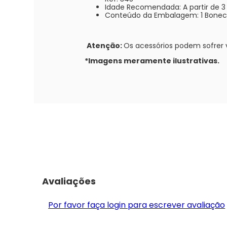
Idade Recomendada: A partir de 3
Conteúdo da Embalagem: 1 Bonec
Atenção:
Os acessórios podem sofrer 
*Imagens meramente ilustrativas.
Avaliações
Por favor faça login para escrever avaliação