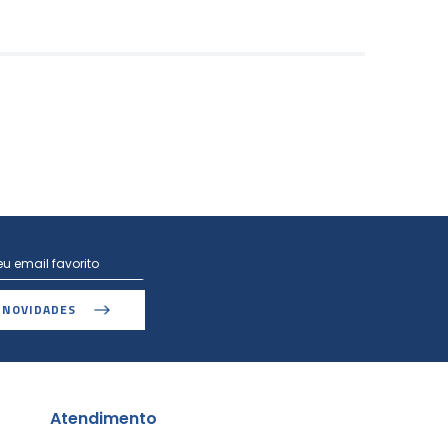
 NOVIDADES
Atendimento