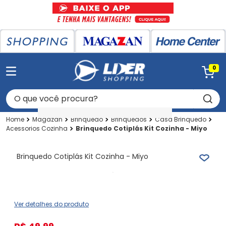
0
O que você procura?
Magazan
Brinquedo
Brinquedos
Casa Brinquedo
Acessorios Cozinha
Brinquedo Cotiplás Kit Cozinha - Miyo
Brinquedo Cotiplás Kit Cozinha - Miyo
Ver detalhes do produto