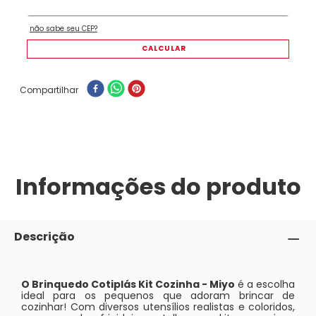
Compartilhar
Informações do produto
Descrição
O Brinquedo Cotiplás Kit Cozinha - Miyo
é a escolha
ideal para os pequenos que adoram brincar de
cozinhar! Com diversos utensílios realistas e coloridos,