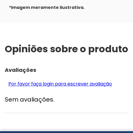
*Imagem meramente Ilustrativa.
Opiniões sobre o produto
Avaliações
Por favor faça login para escrever avaliação
Sem avaliações.