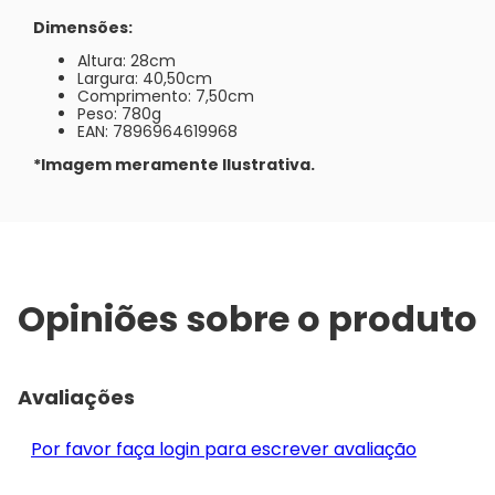
Dimensões:
Altura: 28cm
Largura: 40,50cm
Comprimento: 7,50cm
Peso: 780g
EAN: 7896964619968
*Imagem meramente Ilustrativa.
Opiniões sobre o produto
Avaliações
Por favor faça login para escrever avaliação