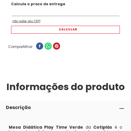
Compartilhar
Informações do produto
Descrição
Mesa Didática Play Time Verde
da
Cotiplás
é o