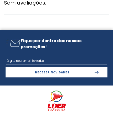
Sem avaliações.
Fique por dentro das nossas
promoções!
RECEBER NOVIDADES