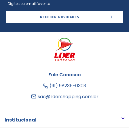
RECEBER NOVIDADES
Fale Conosco
(91) 98235-0303
sac@lidershopping.com.br
Institucional