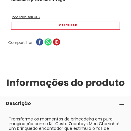
Compartilhar
Informações do produto
Descrição
Transforme os momentos de brincadeira em pura
imaginação com o Kit Cesta Zucatoys Meu Chazinho!
Um brinquedo encantador que estimula o faz de