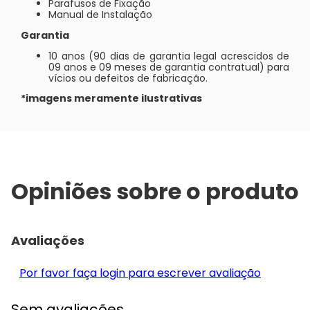
Parafusos de Fixação
Manual de Instalação
Garantia
10 anos (90 dias de garantia legal acrescidos de
09 anos e 09 meses de garantia contratual) para
vícios ou defeitos de fabricação.
*imagens meramente ilustrativas
Opiniões sobre o produto
Avaliações
Por favor faça login para escrever avaliação
Sem avaliações.