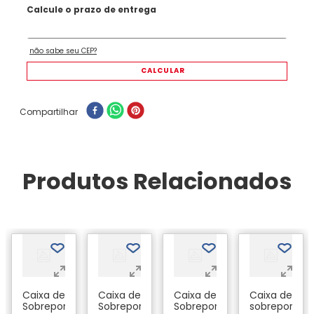
Compartilhar
Produtos Relacionados
a
Caixa de
Caixa de
Caixa de
Caixa de
Sobrepor
Sobrepor
Sobrepor
sobrepor