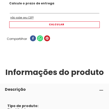
Compartilhar
Informações do produto
Descrição
Tipo de produto: