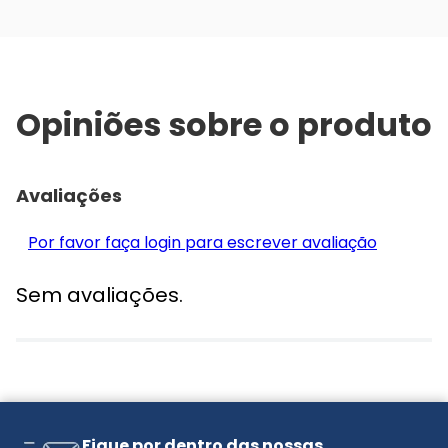
Opiniões sobre o produto
Avaliações
Por favor faça login para escrever avaliação
Sem avaliações.
Fique por dentro das nossas