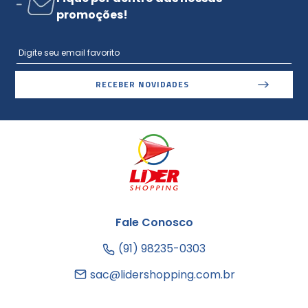
promoções!
RECEBER NOVIDADES
Fale Conosco
(91) 98235-0303
sac@lidershopping.com.br