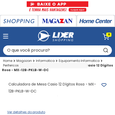
0
O que você procura?
Magazan
Informatica
Equipamento Informatica
Perifericos
Calculadora
Calculadora de Mesa Casio 12 Dígitos
Rosa - MX-12B-PKLB-W-DC
Calculadora de Mesa Casio 12 Dígitos Rosa - MX-
12B-PKLB-W-DC
Ver detalhes do produto