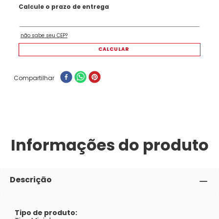
Compartilhar
Informações do produto
Descrição
Tipo de produto: