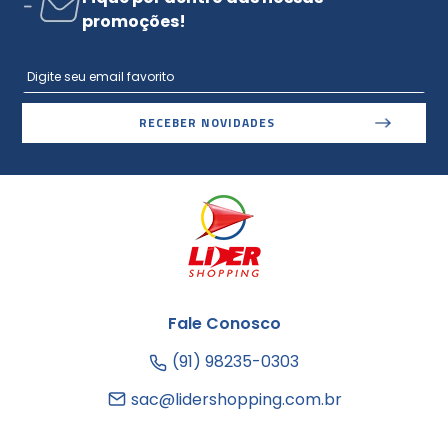
promoções!
RECEBER NOVIDADES
Fale Conosco
(91) 98235-0303
sac@lidershopping.com.br