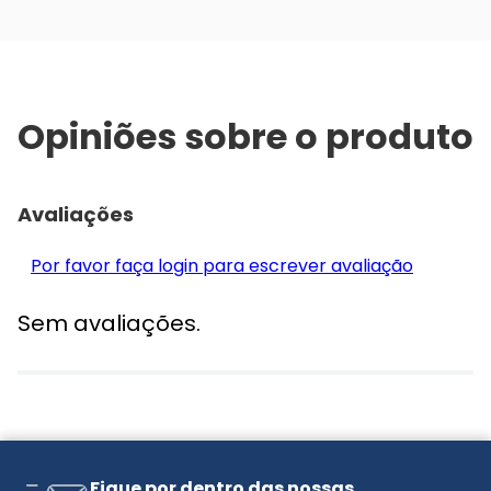
Opiniões sobre o produto
Avaliações
Por favor faça login para escrever avaliação
Sem avaliações.
Fique por dentro das nossas