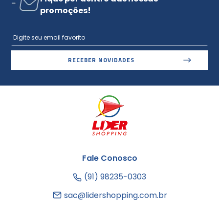
promoções!
RECEBER NOVIDADES
Fale Conosco
(91) 98235-0303
sac@lidershopping.com.br