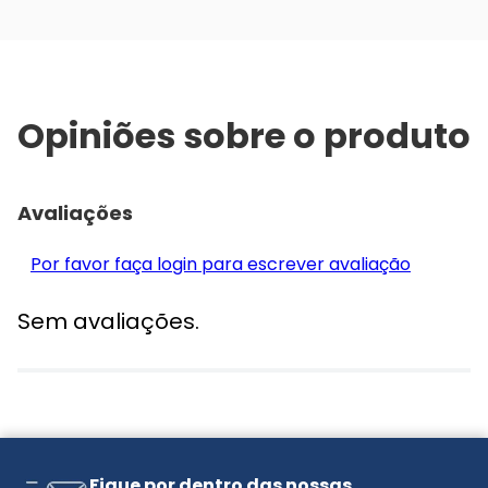
Opiniões sobre o produto
Avaliações
Por favor faça login para escrever avaliação
Sem avaliações.
Fique por dentro das nossas