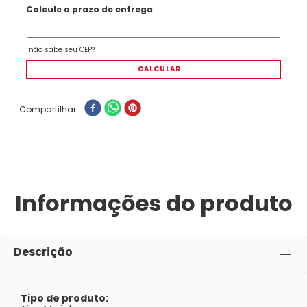
Compartilhar
Informações do produto
Descrição
Tipo de produto: