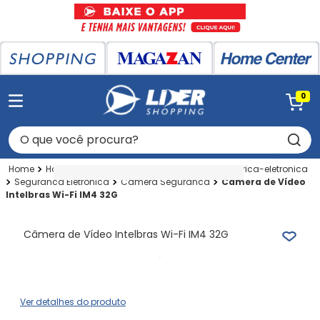
0
O que você procura?
Home Center
Home Center
Utilidades Eletrica-eletronica
Seguranca Eletronica
Camera Seguranca
Câmera de Vídeo
Intelbras Wi-Fi IM4 32G
Câmera de Vídeo Intelbras Wi-Fi IM4 32G
Ver detalhes do produto