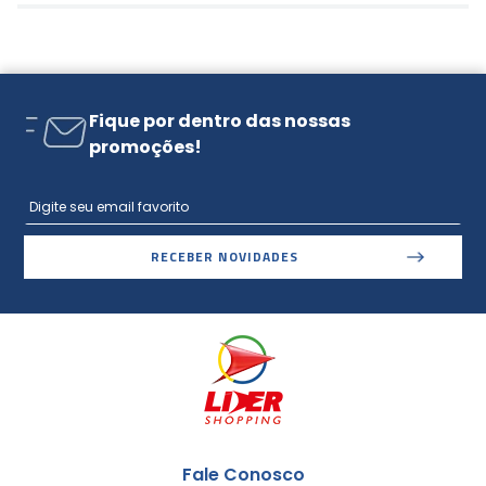
Fique por dentro das nossas
promoções!
RECEBER NOVIDADES
Fale Conosco