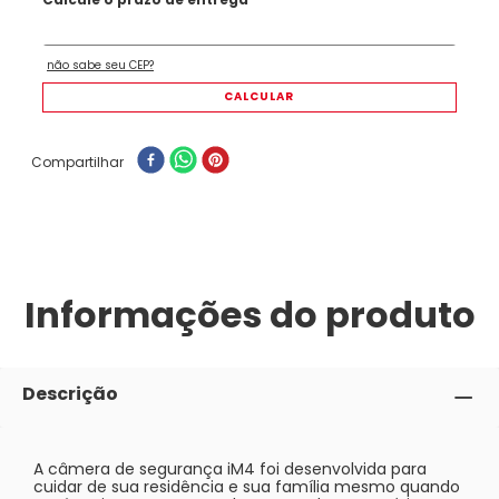
Compartilhar
Informações do produto
Descrição
A câmera de segurança iM4 foi desenvolvida para
cuidar de sua residência e sua família mesmo quando