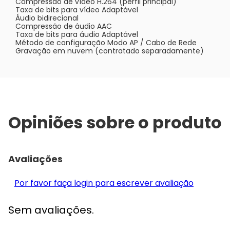
Compressão de vídeo H.264 (perfil principal)
Taxa de bits para vídeo Adaptável
Áudio bidirecional
Compressão de áudio AAC
Taxa de bits para áudio Adaptável
Método de configuração Modo AP / Cabo de Rede
Gravação em nuvem (contratado separadamente)
Opiniões sobre o produto
Avaliações
Por favor faça login para escrever avaliação
Sem avaliações.