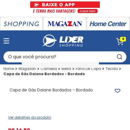
0
O que você procura?
Magazan
Cameba
Mesa
Pano De Copa
Tecido
Capa de Gás Daiane Bordados - Bordado
Capa de Gás Daiane Bordados - Bordado
Ver detalhes do produto