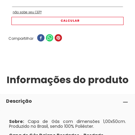
Compartilhar
Informações do produto
Descrição
Sobre:
Capa de Gás com dimensões 1,00x50cm.
Produzido no Brasil, sendo 100% Poliéster.