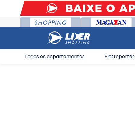
Todos os departamentos
Eletroportát