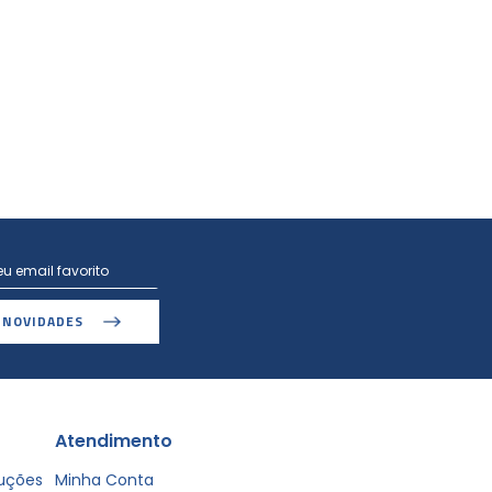
 NOVIDADES
Atendimento
luções
Minha Conta