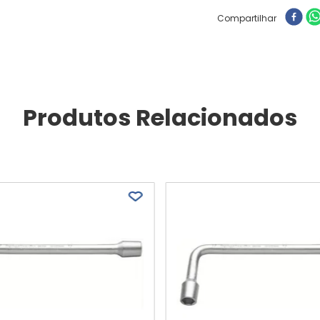
Compartilhar
Produtos Relacionados