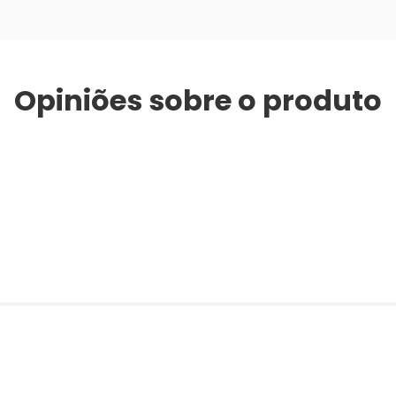
Opiniões sobre o produto