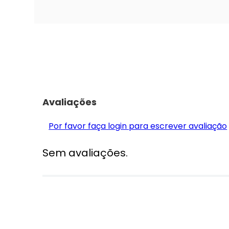
Avaliações
Por favor faça login para escrever avaliação
Sem avaliações.